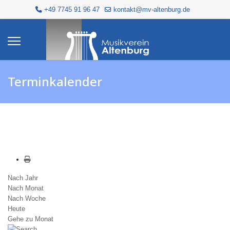
+49 7745 91 96 47
kontakt@mv-altenburg.de
Terminkalender
Nach Jahr
Nach Monat
Nach Woche
Heute
Gehe zu Monat