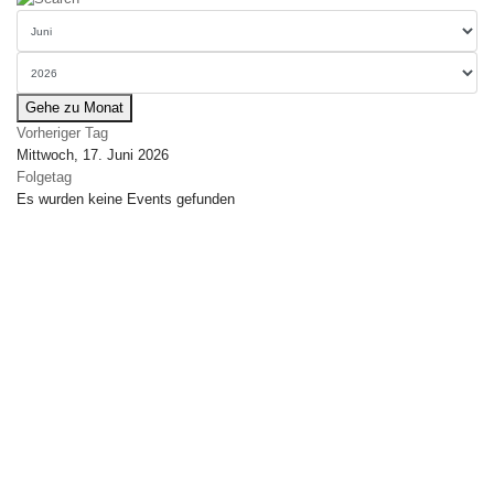
Gehe zu Monat
Vorheriger Tag
Mittwoch, 17. Juni 2026
Folgetag
Es wurden keine Events gefunden