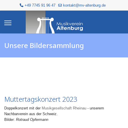
+49 7745 91 96 47
kontakt@mv-altenburg.de
Unsere Bildersammlung
Muttertagskonzert 2023
Doppelkonzert mit der
Musikgesellschaft Rheinau
- unserem
Nachbarverein aus der Schweiz.
Bilder:
Rotraud Opfermann