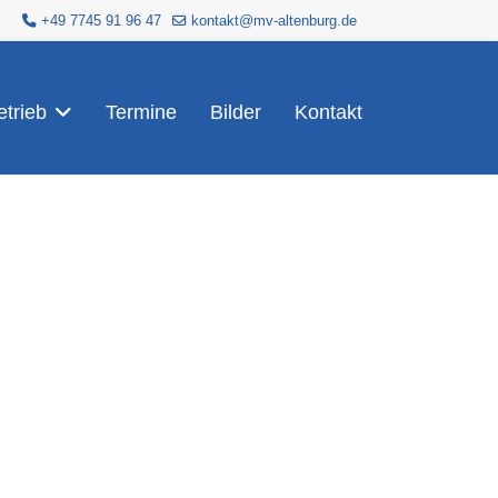
+49 7745 91 96 47
kontakt@mv-altenburg.de
trieb
Termine
Bilder
Kontakt