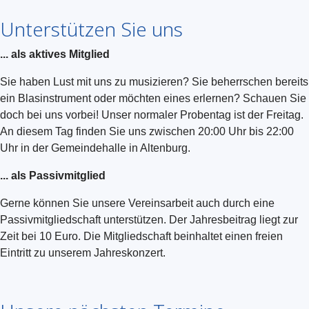
Unterstützen Sie uns
... als aktives Mitglied
Sie haben Lust mit uns zu musizieren? Sie beherrschen bereits
ein Blasinstrument oder möchten eines erlernen? Schauen Sie
doch bei uns vorbei! Unser normaler Probentag ist der Freitag.
An diesem Tag finden Sie uns zwischen 20:00 Uhr bis 22:00
Uhr in der Gemeindehalle in Altenburg.
... als Passivmitglied
Gerne können Sie unsere Vereinsarbeit auch durch eine
Passivmitgliedschaft unterstützen. Der Jahresbeitrag liegt zur
Zeit bei 10 Euro. Die Mitgliedschaft beinhaltet einen freien
Eintritt zu unserem Jahreskonzert.