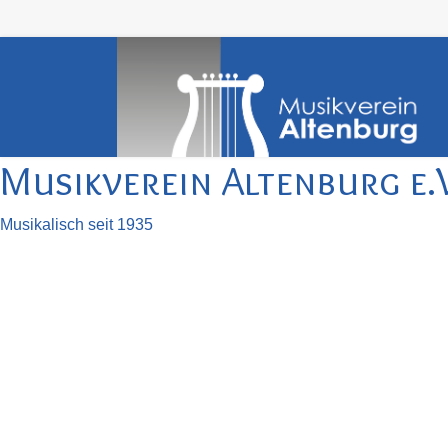
Musikverein Altenburg e.
Musikalisch seit 1935