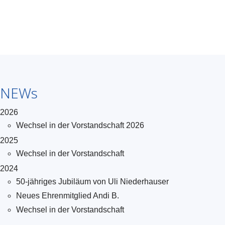
NEWs
2026
Wechsel in der Vorstandschaft 2026
2025
Wechsel in der Vorstandschaft
2024
50-jähriges Jubiläum von Uli Niederhauser
Neues Ehrenmitglied Andi B.
Wechsel in der Vorstandschaft