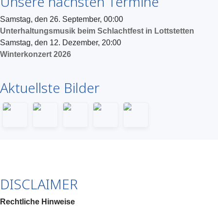
Unsere nächsten Termine
Samstag, den 26. September
,
00:00
Unterhaltungsmusik beim Schlachtfest in Lottstetten
Samstag, den 12. Dezember
,
20:00
Winterkonzert 2026
Aktuellste Bilder
DISCLAIMER
Rechtliche Hinweise