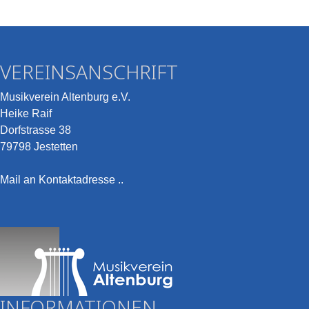
VEREINSANSCHRIFT
Musikverein Altenburg e.V.
Heike Raif
Dorfstrasse 38
79798 Jestetten
Mail an Kontaktadresse ..
INFORMATIONEN