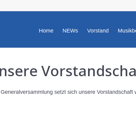
Home
NEWs
Vorstand
Musikbe
nsere Vorstandscha
n Generalversammlung setzt sich unsere Vorstandschaft