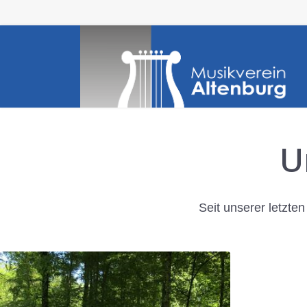
U
Seit unserer letzte