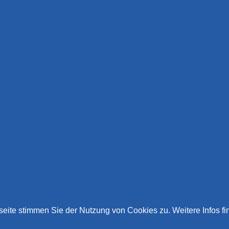
eite stimmen Sie der Nutzung von Cookies zu. Weitere Infos fi