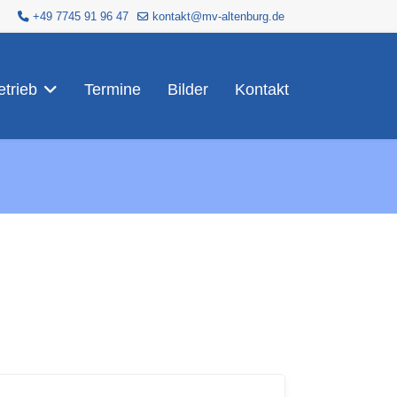
+49 7745 91 96 47
kontakt@mv-altenburg.de
trieb
Termine
Bilder
Kontakt