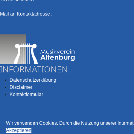
Mail an Kontaktadresse ..
INFORMATIONEN
Datenschutzerklärung
Disclaimer
Kontaktformular
Wir verwenden Cookies. Durch die Nutzung unserer Internets
© 2026 Musikverein Altenburg e.V.
Akzeptieren