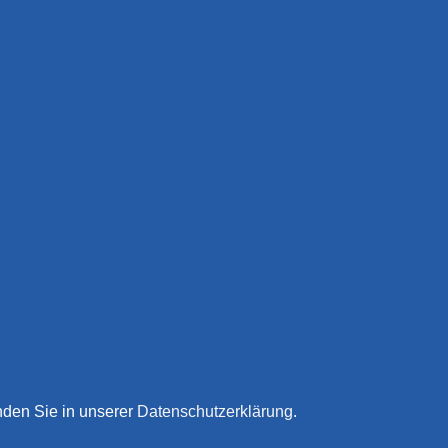
nden Sie in unserer
Datenschutzerklärung
.