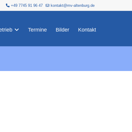
+49 7745 91 96 47
kontakt@mv-altenburg.de
trieb
Termine
Bilder
Kontakt