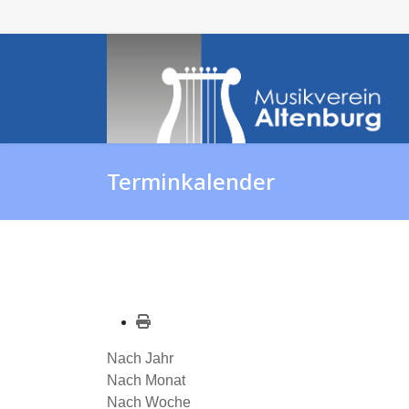
Terminkalender
Nach Jahr
Nach Monat
Nach Woche