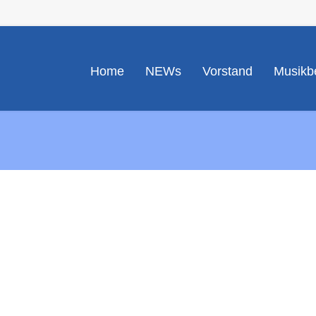
Home
NEWs
Vorstand
Musikbe