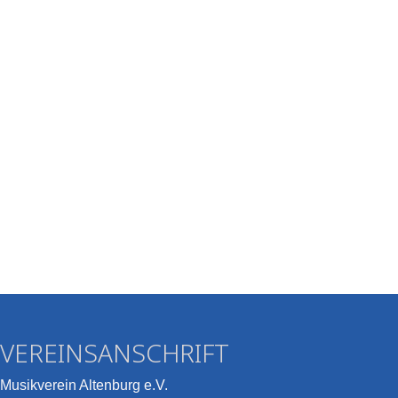
VEREINSANSCHRIFT
Musikverein Altenburg e.V.