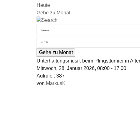
Heute
Gehe zu Monat
Gehe zu Monat
Unterhaltungsmusik beim Pfingstturnier in Alt
Mittwoch, 28. Januar 2026, 08:00 - 17:00
Aufrufe
: 387
von
MarkusK