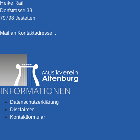
Heike Raif
Dorfstrasse 38
79798 Jestetten
Mail an Kontaktadresse ..
INFORMATIONEN
Datenschutzerklärung
Disclaimer
Kontaktformular