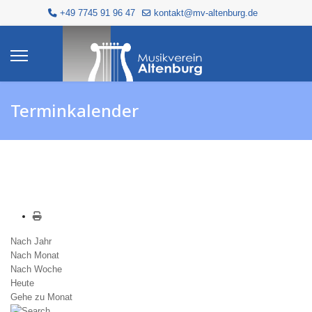
+49 7745 91 96 47
kontakt@mv-altenburg.de
Terminkalender
Nach Jahr
Nach Monat
Nach Woche
Heute
Gehe zu Monat