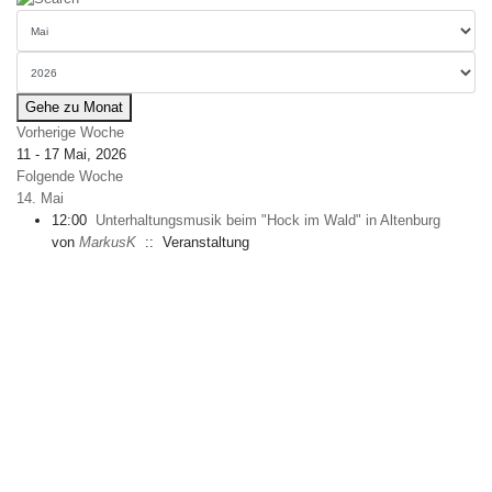
Gehe zu Monat
Vorherige Woche
11 - 17 Mai, 2026
Folgende Woche
14. Mai
12:00
Unterhaltungsmusik beim "Hock im Wald" in Altenburg
von
MarkusK
:: Veranstaltung