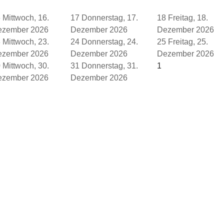
6
Mittwoch, 16.
17
Donnerstag, 17.
18
Freitag, 18.
ezember 2026
Dezember 2026
Dezember 2026
3
Mittwoch, 23.
24
Donnerstag, 24.
25
Freitag, 25.
ezember 2026
Dezember 2026
Dezember 2026
0
Mittwoch, 30.
31
Donnerstag, 31.
1
ezember 2026
Dezember 2026