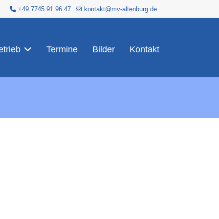
+49 7745 91 96 47
kontakt@mv-altenburg.de
trieb
Termine
Bilder
Kontakt