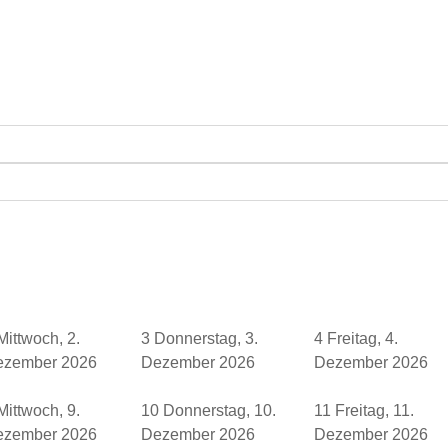
Mittwoch, 2.
3
Donnerstag, 3.
4
Freitag, 4.
ezember 2026
Dezember 2026
Dezember 2026
Mittwoch, 9.
10
Donnerstag, 10.
11
Freitag, 11.
ezember 2026
Dezember 2026
Dezember 2026