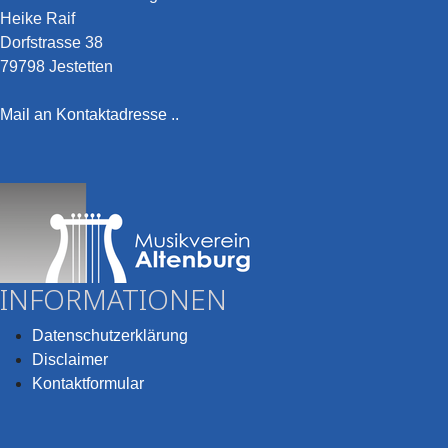
Heike Raif
Dorfstrasse 38
79798 Jestetten
Mail an Kontaktadresse ..
INFORMATIONEN
Datenschutzerklärung
Disclaimer
Kontaktformular