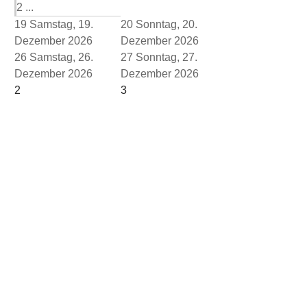
2 ...
19
Samstag, 19.
20
Sonntag, 20.
Dezember 2026
Dezember 2026
26
Samstag, 26.
27
Sonntag, 27.
Dezember 2026
Dezember 2026
2
3