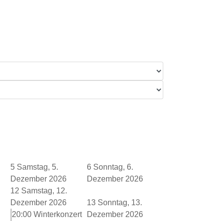
5
Samstag, 5.
6
Sonntag, 6.
Dezember 2026
Dezember 2026
12
Samstag, 12.
Dezember 2026
13
Sonntag, 13.
20:00 Winterkonzert
Dezember 2026