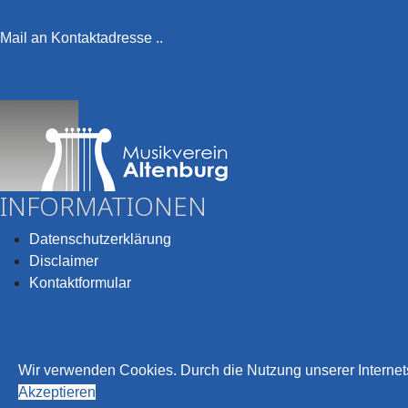
Mail an Kontaktadresse ..
INFORMATIONEN
Datenschutzerklärung
Disclaimer
Kontaktformular
Wir verwenden Cookies. Durch die Nutzung unserer Internets
© 2026 Musikverein Altenburg e.V.
Akzeptieren