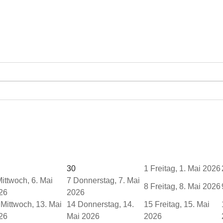
30
1
Freitag, 1. Mai 2026
ittwoch, 6. Mai
7
Donnerstag, 7. Mai
8
Freitag, 8. Mai 2026
26
2026
Mittwoch, 13. Mai
14
Donnerstag, 14.
15
Freitag, 15. Mai
26
Mai 2026
2026