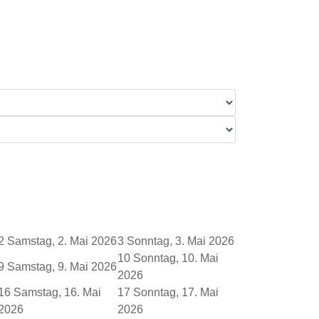
2
Samstag, 2. Mai 2026
3
Sonntag, 3. Mai 2026
10
Sonntag, 10. Mai
9
Samstag, 9. Mai 2026
2026
16
Samstag, 16. Mai
17
Sonntag, 17. Mai
2026
2026