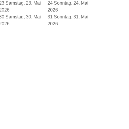
23
Samstag, 23. Mai
24
Sonntag, 24. Mai
2026
2026
30
Samstag, 30. Mai
31
Sonntag, 31. Mai
2026
2026