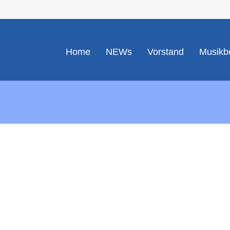
Home
NEWs
Vorstand
Musikbe