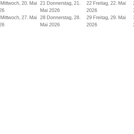
Mittwoch, 20. Mai
21
Donnerstag, 21.
22
Freitag, 22. Mai
26
Mai 2026
2026
Mittwoch, 27. Mai
28
Donnerstag, 28.
29
Freitag, 29. Mai
26
Mai 2026
2026