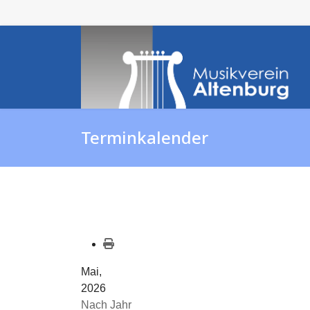
Terminkalender
Mai,
2026
Nach Jahr