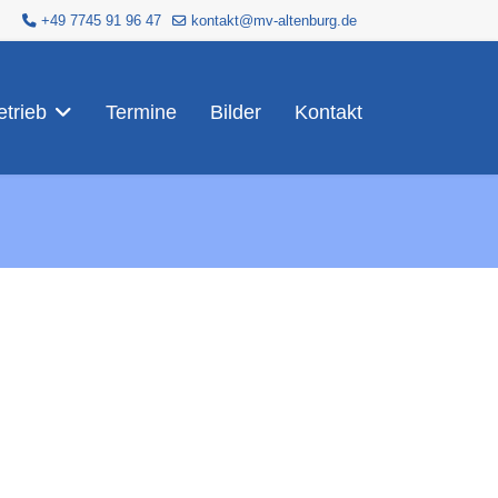
+49 7745 91 96 47
kontakt@mv-altenburg.de
trieb
Termine
Bilder
Kontakt