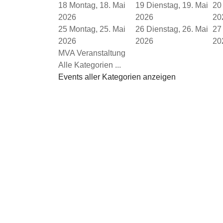
18
Montag, 18. Mai
19
Dienstag, 19. Mai
20
2026
2026
20
25
Montag, 25. Mai
26
Dienstag, 26. Mai
27
2026
2026
20
MVA Veranstaltung
Alle Kategorien ...
Events aller Kategorien anzeigen