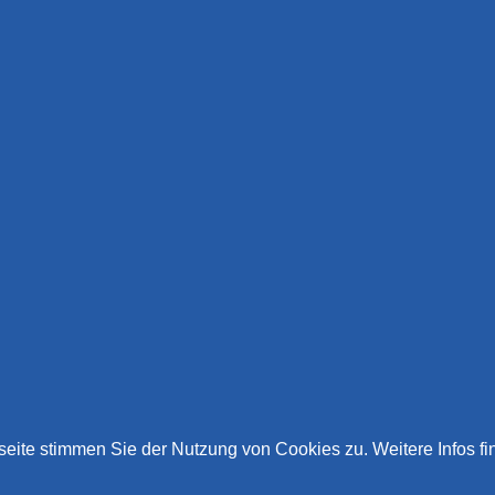
eite stimmen Sie der Nutzung von Cookies zu. Weitere Infos fi