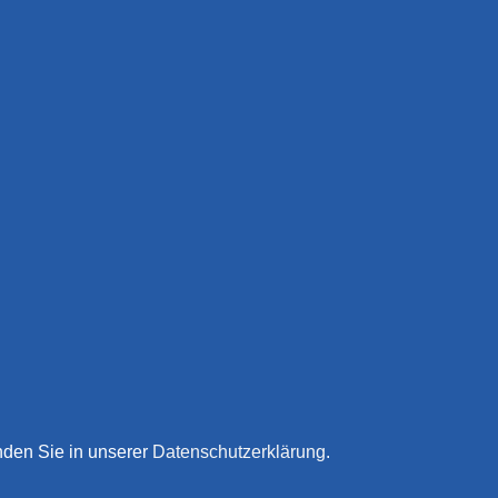
nden Sie in unserer
Datenschutzerklärung
.