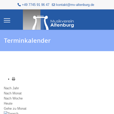
+49 7745 91 96 47
kontakt@mv-altenburg.de
Terminkalender
Nach Jahr
Nach Monat
Nach Woche
Heute
Gehe zu Monat