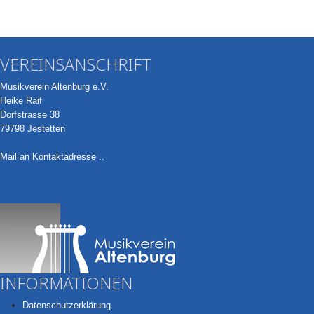
VEREINSANSCHRIFT
Musikverein Altenburg e.V.
Heike Raif
Dorfstrasse 38
79798 Jestetten
Mail an Kontaktadresse ..
INFORMATIONEN
Datenschutzerklärung