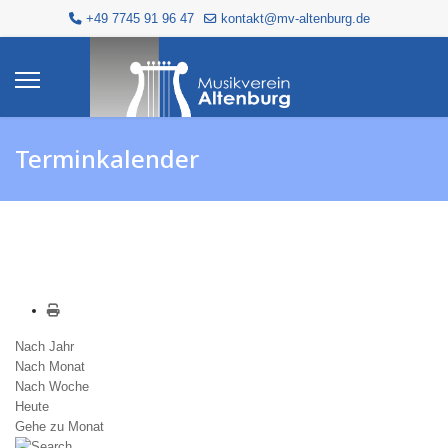
+49 7745 91 96 47
kontakt@mv-altenburg.de
Terminkalender
Nach Jahr
Nach Monat
Nach Woche
Heute
Gehe zu Monat