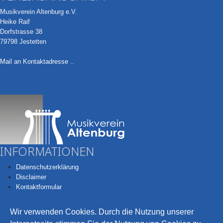
Musikverein Altenburg e.V.
Heike Raif
Dorfstrasse 38
79798 Jestetten
Mail an Kontaktadresse ..
INFORMATIONEN
Datenschutzerklärung
Disclaimer
Kontaktformular
Wir verwenden Cookies. Durch die Nutzung unserer